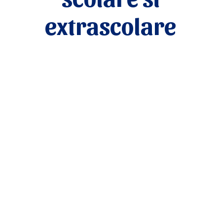
extrascolare