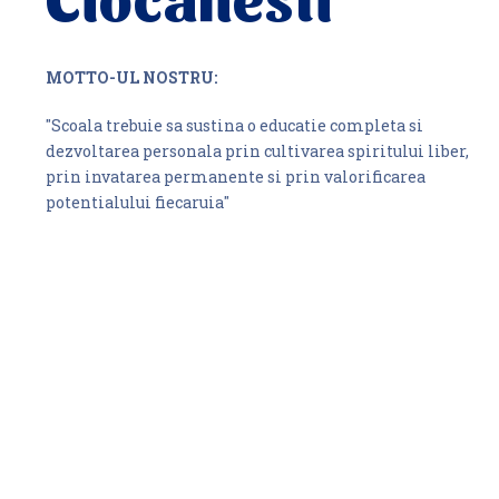
MOTTO-UL NOSTRU:
"Scoala trebuie sa sustina o educatie completa si
dezvoltarea personala prin cultivarea spiritului liber,
prin invatarea permanente si prin valorificarea
potentialului fiecaruia"