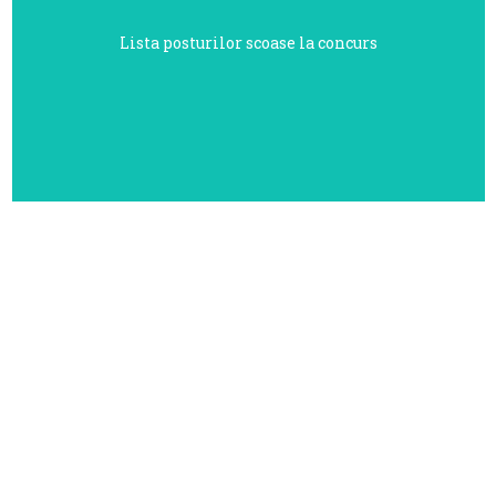
Mai mult...
Lista posturilor scoase la concurs