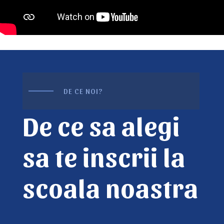
DE CE NOI?
De ce sa alegi
sa te inscrii la
scoala noastra