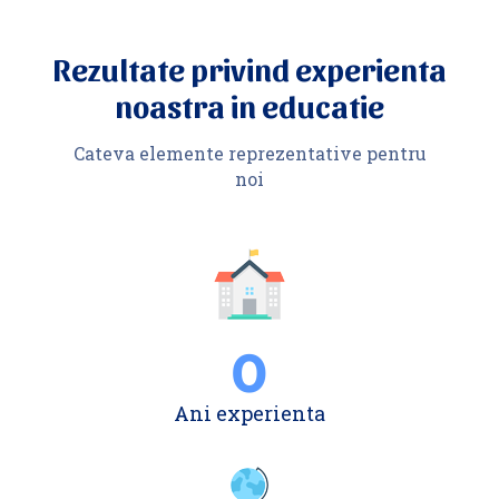
Rezultate privind experienta
noastra in educatie
Cateva elemente reprezentative pentru
noi
0
Ani experienta