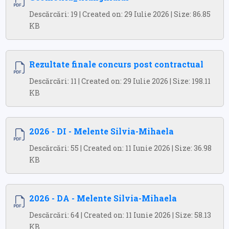
Descărcări: 19 | Created on: 29 Iulie 2026 | Size: 86.85
KB
Rezultate finale concurs post contractual
Descărcări: 11 | Created on: 29 Iulie 2026 | Size: 198.11
KB
2026 - DI - Melente Silvia-Mihaela
Descărcări: 55 | Created on: 11 Iunie 2026 | Size: 36.98
KB
2026 - DA - Melente Silvia-Mihaela
Descărcări: 64 | Created on: 11 Iunie 2026 | Size: 58.13
KB