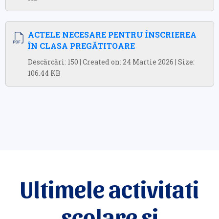
ACTELE NECESARE PENTRU ÎNSCRIEREA
ÎN CLASA PREGĂTITOARE
Descărcări: 150 | Created on: 24 Martie 2026 | Size:
106.44 KB
Ultimele activitati
scolare si